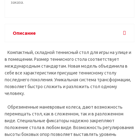
заказа.
Описание
Компактный, складной теннисный стол для игры на улице и
в помещении. Размер теннисного стола соответствует
международным стандартам. Новая модель объединила в
себе все характеристики присущие теннисному столу
последнего поколения. Уникальная система трансформации,
позволяет быстро сложить и разложить стол одному
человеку.
Обрезиненные маневровые колеса, дают возможность
перемещать стол, как в сложенном, так и в разложенном
виде. Специальные фиксаторы надежно закрепляют
положение стола в любом виде. Возможность регулирования
высоты боковых опор позволяет выставлять уровень