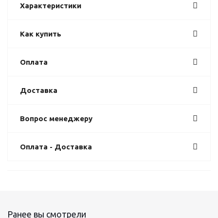
Характеристики
Как купить
Оплата
Доставка
Вопрос менеджеру
Оплата - Доставка
Ранее вы смотрели