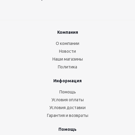
Компания
О компании
Новости
Наши магазины
Политика
Информация
Помощь
Условия оплаты
Условия доставки
Гарантия и возвраты
Помощь