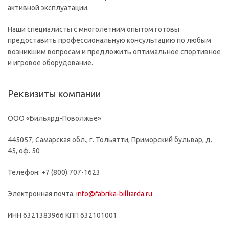
активной эксплуатации.
Наши специалисты с многолетним опытом готовы
предоставить профессиональную консультацию по любым
возникшим вопросам и предложить оптимальное спортивное
и игровое оборудование.
Реквизиты компании
ООО «Бильярд-Поволжье»
445057, Самарская обл., г. Тольятти, Приморский бульвар, д.
45, оф. 50
Телефон: +7 (800) 707-1623
Электронная почта:
info@fabrika-billiarda.ru
ИНН 6321383966 КПП 632101001