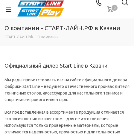
0
О компании - СТАРТ-ЛАЙН.РФ в Казани
СТАРТ-ЛАЙН.РФ
-
О компании
Официальный дилер Start Line в Казани
Мы рады приветствовать вас на сайте официального дилера
фабрики Start Line – ведущего отечественного производителя
теннисных столов, аксессуаров для настольного тенниса и
спортивно-игрового инвентаря.
Вся представленная в ассортименте продукция отличается
экологичностью и качеством – для ее изготовления
используются только проверенные материалы, которые
отличаются надежностью, прочностью и длительностью