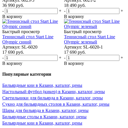
Артикул: 6023-5
Артикул: 6021-2
36 990
руб.
18 490
руб.
-
+
-
+
В корзину
В корзину
Быстрый просмотр
Быстрый просмотр
Теннисный стол Start Line
Теннисный стол Start Line
Olympic синий
Olympic зеленый
Артикул: SL-6020
Артикул: SL-6020-1
17 690
руб.
17 690
руб.
-
+
-
+
В корзину
В корзину
Популярные категории
Бильярдные кии в Казани, каталог, цены
Настольный футбол (кикер) в Казани, каталог, цены
Светильники для бильярда в Казани, каталог, цены
Сукно для бильярдных столов в Казани, каталог, цены
Шары для бильярда в Казани, каталог, цены
Бильярдные столы в Казани, каталог, цены
Бильярдные кии в Казани, каталог, цены