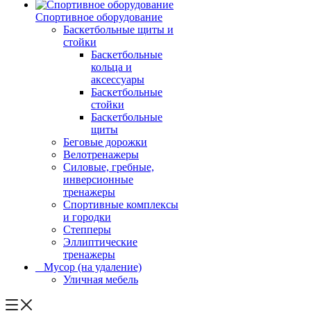
Спортивное оборудование
Баскетбольные щиты и
стойки
Баскетбольные
кольца и
аксессуары
Баскетбольные
стойки
Баскетбольные
щиты
Беговые дорожки
Велотренажеры
Силовые, гребные,
инверсионные
тренажеры
Спортивные комплексы
и городки
Степперы
Эллиптические
тренажеры
_ Мусор (на удаление)
Уличная мебель