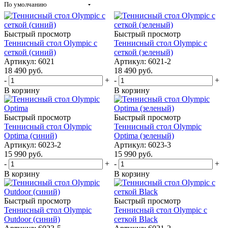
По умолчанию
Быстрый просмотр
Быстрый просмотр
Теннисный стол Olympic с
Теннисный стол Olympic с
сеткой (синий)
сеткой (зеленый)
Артикул: 6021
Артикул: 6021-2
18 490
руб.
18 490
руб.
-
+
-
+
В корзину
В корзину
Быстрый просмотр
Быстрый просмотр
Теннисный стол Olympic
Теннисный стол Olympic
Optima (синий)
Optima (зеленый)
Артикул: 6023-2
Артикул: 6023-3
15 990
руб.
15 990
руб.
-
+
-
+
В корзину
В корзину
Быстрый просмотр
Быстрый просмотр
Теннисный стол Olympic
Теннисный стол Olympic с
Outdoor (синий)
сеткой Black