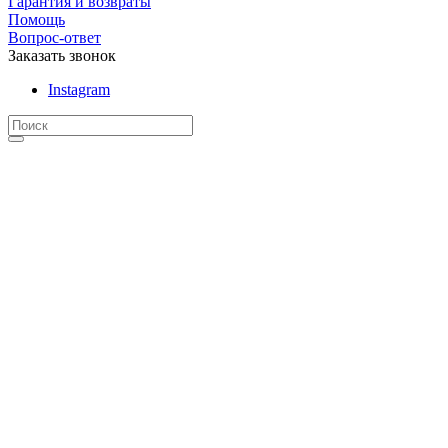
Гарантия и возвраты
Помощь
Вопрос-ответ
Заказать звонок
Instagram