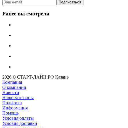
Ранее вы смотрели
2026 © СТАРТ-ЛАЙН.РФ Казань
Компания
О компании
Новости
Наши магазины
Политика
Информация
Помощь
Условия оплаты
Условия доставки