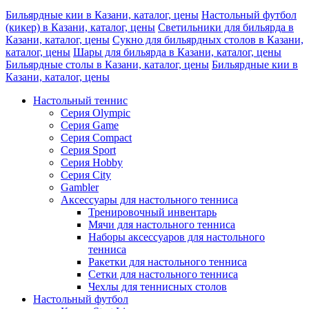
Бильярдные кии в Казани, каталог, цены
Настольный футбол
(кикер) в Казани, каталог, цены
Светильники для бильярда в
Казани, каталог, цены
Сукно для бильярдных столов в Казани,
каталог, цены
Шары для бильярда в Казани, каталог, цены
Бильярдные столы в Казани, каталог, цены
Бильярдные кии в
Казани, каталог, цены
Настольный теннис
Серия Olympic
Серия Game
Серия Compact
Серия Sport
Серия Hobby
Серия City
Gambler
Аксессуары для настольного тенниса
Тренировочный инвентарь
Мячи для настольного тенниса
Наборы аксессуаров для настольного
тенниса
Ракетки для настольного тенниса
Сетки для настольного тенниса
Чехлы для теннисных столов
Настольный футбол