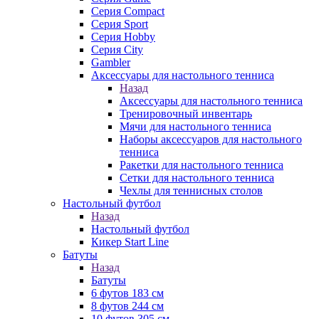
Серия Compact
Серия Sport
Серия Hobby
Серия City
Gambler
Аксессуары для настольного тенниса
Назад
Аксессуары для настольного тенниса
Тренировочный инвентарь
Мячи для настольного тенниса
Наборы аксессуаров для настольного
тенниса
Ракетки для настольного тенниса
Сетки для настольного тенниса
Чехлы для теннисных столов
Настольный футбол
Назад
Настольный футбол
Кикер Start Line
Батуты
Назад
Батуты
6 футов 183 см
8 футов 244 см
10 футов 305 см