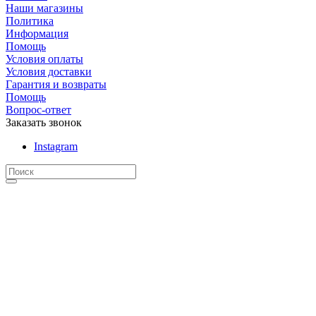
Наши магазины
Политика
Информация
Помощь
Условия оплаты
Условия доставки
Гарантия и возвраты
Помощь
Вопрос-ответ
Заказать звонок
Instagram