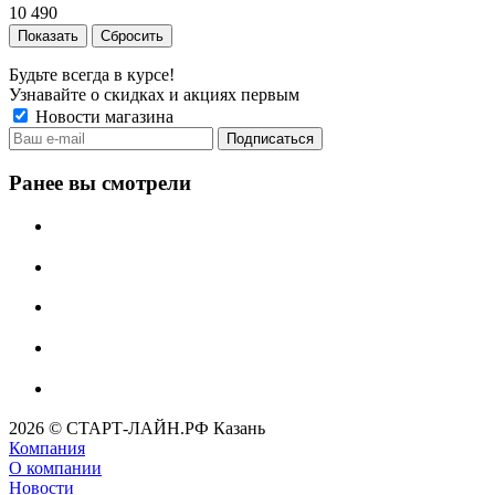
10 490
Сбросить
Будьте всегда в курсе!
Узнавайте о скидках и акциях первым
Новости магазина
Ранее вы смотрели
2026 © СТАРТ-ЛАЙН.РФ Казань
Компания
О компании
Новости