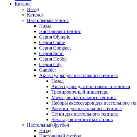
Каталог
Назад
Каталог
Настольный теннис
Назад
Настольный теннис
Серия Olympic
Серия Game
Серия Compact
Серия Sport
Серия Hobby
Серия City
Gambler
Аксессуары для настольного тенниса
Назад
Аксессуары для настольного тенниса
Тренировочный инвентарь
Мячи для настольного тенниса
Наборы аксессуаров для настольного те
Ракетки для настольного тенниса
Сетки для настольного тенниса
Чехлы для теннисных столов
Настольный футбол
Назад
Настольный футбол