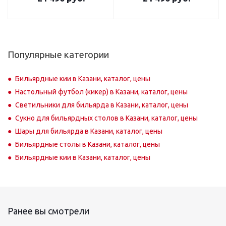
Популярные категории
Бильярдные кии в Казани, каталог, цены
Настольный футбол (кикер) в Казани, каталог, цены
Светильники для бильярда в Казани, каталог, цены
Сукно для бильярдных столов в Казани, каталог, цены
Шары для бильярда в Казани, каталог, цены
Бильярдные столы в Казани, каталог, цены
Бильярдные кии в Казани, каталог, цены
Ранее вы смотрели