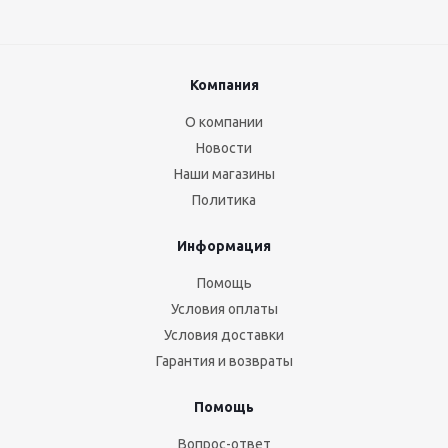
Компания
О компании
Новости
Наши магазины
Политика
Информация
Помощь
Условия оплаты
Условия доставки
Гарантия и возвраты
Помощь
Вопрос-ответ