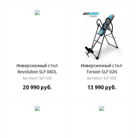
Инверсионный стол
Инверсионный стол
Revolution SLF 06DL
Torsion SLF 02N
Артикул: SLF S08
Артикул: SLF S08
20 990
руб.
13 990
руб.