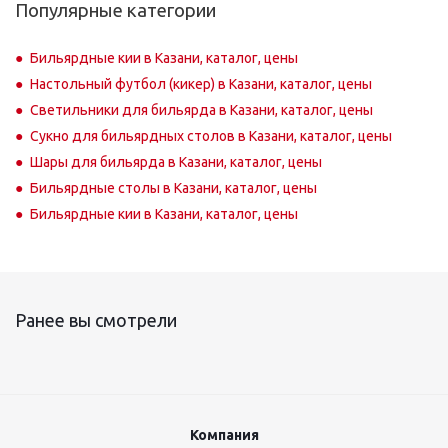
Популярные категории
Бильярдные кии в Казани, каталог, цены
Настольный футбол (кикер) в Казани, каталог, цены
Светильники для бильярда в Казани, каталог, цены
Сукно для бильярдных столов в Казани, каталог, цены
Шары для бильярда в Казани, каталог, цены
Бильярдные столы в Казани, каталог, цены
Бильярдные кии в Казани, каталог, цены
Ранее вы смотрели
Компания