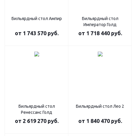
Бильярдный стол Ампир
Бильярдный стол
Император Голд
от
1 743 570 руб.
от
1 718 440 руб.
Бильярдный стол
Бильярдный стол Лео 2
Ренессанс Голд
от
2 619 270 руб.
от
1 840 470 руб.