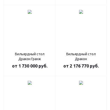
Бильярдный стол
Бильярдный стол
Дракон Гранж
Дракон
от
1 730 000 руб.
от
2 176 770 руб.