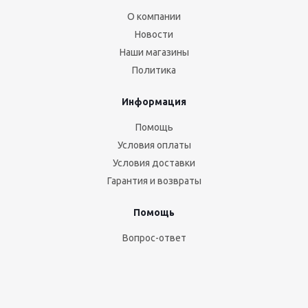
О компании
Новости
Наши магазины
Политика
Информация
Помощь
Условия оплаты
Условия доставки
Гарантия и возвраты
Помощь
Вопрос-ответ