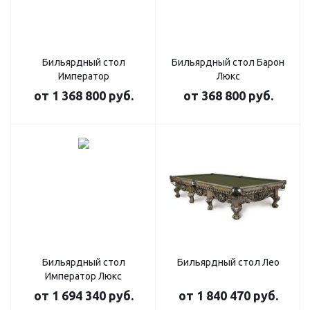
Бильярдный стол
Бильярдный стол Барон
Император
Люкс
от
1 368 800 руб.
от
368 800 руб.
Бильярдный стол
Бильярдный стол Лео
Император Люкс
от
1 694 340 руб.
от
1 840 470 руб.